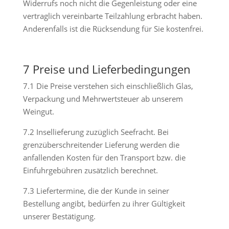
Widerrufs noch nicht die Gegenleistung oder eine
vertraglich vereinbarte Teilzahlung erbracht haben.
Anderenfalls ist die Rücksendung für Sie kostenfrei.
7 Preise und Lieferbedingungen
7.1 Die Preise verstehen sich einschließlich Glas,
Verpackung und Mehrwertsteuer ab unserem
Weingut.
7.2 Insellieferung zuzüglich Seefracht. Bei
grenzüberschreitender Lieferung werden die
anfallenden Kosten für den Transport bzw. die
Einfuhrgebühren zusätzlich berechnet.
7.3 Liefertermine, die der Kunde in seiner
Bestellung angibt, bedürfen zu ihrer Gültigkeit
unserer Bestätigung.