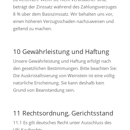
beträgt der Zinssatz während des Zahlungsverzuges
8 % über dem Basiszinssatz. Wir behalten uns vor,
einen höheren Verzugsschaden nachzuweisen und
geltend zu machen.
10 Gewährleistung und Haftung
Unsere Gewährleistung und Haftung erfolgt nach
den gesetzlichen Bestimmungen. Bitte beachten Sie:
Die Auskristallisierung von Weinstein ist eine völlig
natürliche Erscheinung. Sie kann deshalb kein
Grund von Beanstandung sein.
11 Rechtsordnung, Gerichtsstand
11.1 Es gilt deutsches Recht unter Ausschluss des
UN-Kaufrechts.