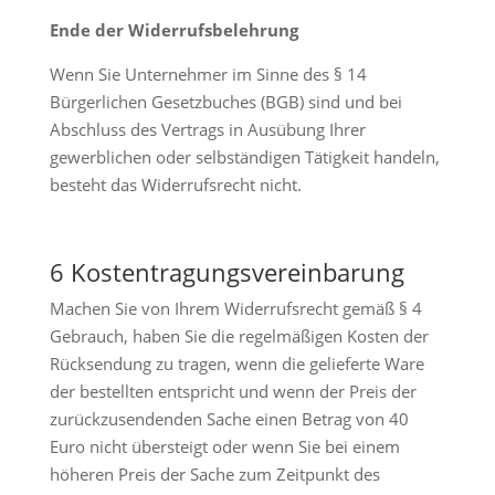
Ende der Widerrufsbelehrung
Wenn Sie Unternehmer im Sinne des § 14
Bürgerlichen Gesetzbuches (BGB) sind und bei
Abschluss des Vertrags in Ausübung Ihrer
gewerblichen oder selbständigen Tätigkeit handeln,
besteht das Widerrufsrecht nicht.
6 Kostentragungsvereinbarung
Machen Sie von Ihrem Widerrufsrecht gemäß § 4
Gebrauch, haben Sie die regelmäßigen Kosten der
Rücksendung zu tragen, wenn die gelieferte Ware
der bestellten entspricht und wenn der Preis der
zurückzusendenden Sache einen Betrag von 40
Euro nicht übersteigt oder wenn Sie bei einem
höheren Preis der Sache zum Zeitpunkt des