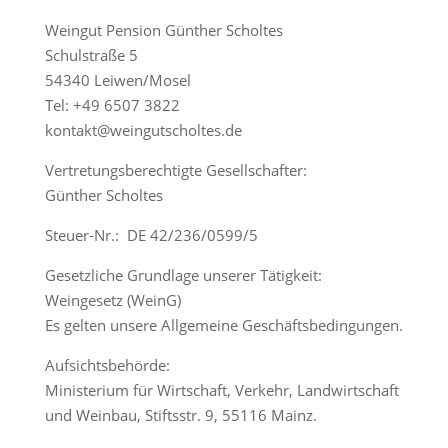
Weingut Pension Günther Scholtes
Schulstraße 5
54340 Leiwen/Mosel
Tel: +49 6507 3822
kontakt@weingutscholtes.de
Vertretungsberechtigte Gesellschafter:
Günther Scholtes
Steuer-Nr.: DE 42/236/0599/5
Gesetzliche Grundlage unserer Tätigkeit:
Weingesetz (WeinG)
Es gelten unsere Allgemeine Geschäftsbedingungen.
Aufsichtsbehörde:
Ministerium für Wirtschaft, Verkehr, Landwirtschaft
und Weinbau, Stiftsstr. 9, 55116 Mainz.