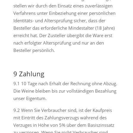
stellen wir durch den Einsatz eines zuverlässigen
Verfahrens unter Einbeziehung einer persönlichen
Identitäts- und Altersprüfung sicher, dass der
Besteller das erforderliche Mindestalter (18 Jahre)
erreicht hat. Der Zusteller übergibt die Ware erst
nach erfolgter Altersprüfung und nur an den
Besteller persönlich.
9 Zahlung
9.1 10 Tage nach Erhalt der Rechnung ohne Abzug.
Die Weine bleiben bis zur vollständigen Bezahlung
unser Eigentum.
9.2 Wenn Sie Verbraucher sind, ist der Kaufpreis
mit Eintritt des Zahlungsverzugs während des
Verzuges in Höhe von 5% über dem Basiszinssatz
zu verzinsen. Wenn Sie nicht Verbraucher sind,