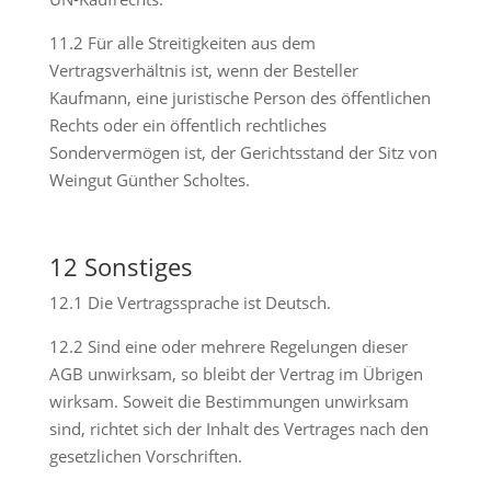
11.2 Für alle Streitigkeiten aus dem
Vertragsverhältnis ist, wenn der Besteller
Kaufmann, eine juristische Person des öffentlichen
Rechts oder ein öffentlich rechtliches
Sondervermögen ist, der Gerichtsstand der Sitz von
Weingut Günther Scholtes.
12 Sonstiges
12.1 Die Vertragssprache ist Deutsch.
12.2 Sind eine oder mehrere Regelungen dieser
AGB unwirksam, so bleibt der Vertrag im Übrigen
wirksam. Soweit die Bestimmungen unwirksam
sind, richtet sich der Inhalt des Vertrages nach den
gesetzlichen Vorschriften.