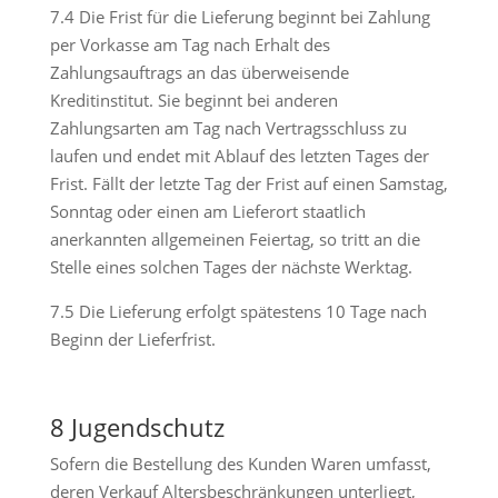
7.4 Die Frist für die Lieferung beginnt bei Zahlung
per Vorkasse am Tag nach Erhalt des
Zahlungsauftrags an das überweisende
Kreditinstitut. Sie beginnt bei anderen
Zahlungsarten am Tag nach Vertragsschluss zu
laufen und endet mit Ablauf des letzten Tages der
Frist. Fällt der letzte Tag der Frist auf einen Samstag,
Sonntag oder einen am Lieferort staatlich
anerkannten allgemeinen Feiertag, so tritt an die
Stelle eines solchen Tages der nächste Werktag.
7.5 Die Lieferung erfolgt spätestens 10 Tage nach
Beginn der Lieferfrist.
8 Jugendschutz
Sofern die Bestellung des Kunden Waren umfasst,
deren Verkauf Altersbeschränkungen unterliegt,