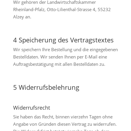
Wir gehören der Landwirtschaftskammer
Rheinland-Pfalz, Otto-Lilienthal-Strasse 4, 55232
Alzey an.
4 Speicherung des Vertragstextes
Wir speichern Ihre Bestellung und die eingegebenen
Bestelldaten. Wir senden Ihnen per E-Mail eine
Auftragsbestätigung mit allen Bestelldaten zu.
5 Widerrufsbelehrung
Widerrufsrecht
Sie haben das Recht, binnen vierzehn Tagen ohne
Angabe von Gründen diesen Vertrag zu widerrufen.