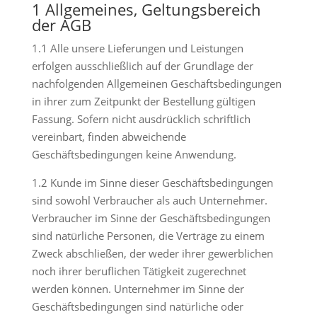
1 Allgemeines, Geltungsbereich
der AGB
1.1 Alle unsere Lieferungen und Leistungen
erfolgen ausschließlich auf der Grundlage der
nachfolgenden Allgemeinen Geschäftsbedingungen
in ihrer zum Zeitpunkt der Bestellung gültigen
Fassung. Sofern nicht ausdrücklich schriftlich
vereinbart, finden abweichende
Geschäftsbedingungen keine Anwendung.
1.2 Kunde im Sinne dieser Geschäftsbedingungen
sind sowohl Verbraucher als auch Unternehmer.
Verbraucher im Sinne der Geschäftsbedingungen
sind natürliche Personen, die Verträge zu einem
Zweck abschließen, der weder ihrer gewerblichen
noch ihrer beruflichen Tätigkeit zugerechnet
werden können. Unternehmer im Sinne der
Geschäftsbedingungen sind natürliche oder