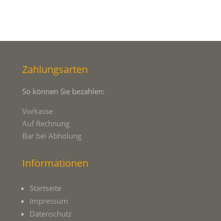
Zahlungsarten
So können Sie bezahlen:
Vorkasse
Auf Rechnung
Bar bei Abholung
Informationen
Startseite
Impressum
Datenschutz