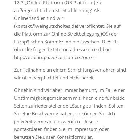
12.3 „Online-Plattform (OS-Plattform) zu
außergerichtlichen Streitschlichtung“ Als
Onlinehändler sind wir
(kontakt@weingutscholtes.de) verpflichtet, Sie auf
die Plattform zur Online-Streitbeilegung (OS) der
Europäischen Kommission hinzuweisen. Diese ist
über die folgende Internetadresse erreichbar:
http://ec.europa.eu/consumers/odr/.“
Zur Teilnahme an einem Schlichtungsverfahren sind
wir nicht verpflichtet und nicht bereit.
Ohnehin sind wir aber immer bemüht, im Fall einer
Unstimmigkeit gemeinsam mit Ihnen eine für beide
Seiten zufriedenstellende Lösung zu finden. Sollten
Sie eine Beschwerde haben, so können Sie sich
jederzeit gerne an uns wenden. Unsere
Kontaktdaten finden Sie im Impressum oder
benutzen Sie unser Kontaktformular.