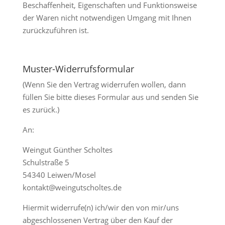
Beschaffenheit, Eigenschaften und Funktionsweise
der Waren nicht notwendigen Umgang mit Ihnen
zurückzuführen ist.
Muster-Widerrufsformular
(Wenn Sie den Vertrag widerrufen wollen, dann
füllen Sie bitte dieses Formular aus und senden Sie
es zurück.)
An:
Weingut Günther Scholtes
Schulstraße 5
54340 Leiwen/Mosel
kontakt@weingutscholtes.de
Hiermit widerrufe(n) ich/wir den von mir/uns
abgeschlossenen Vertrag über den Kauf der