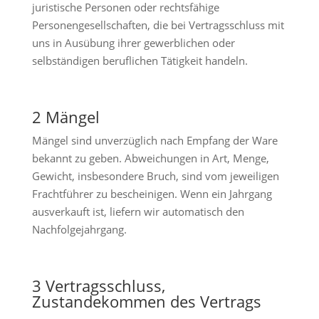
juristische Personen oder rechtsfähige
Personengesellschaften, die bei Vertragsschluss mit
uns in Ausübung ihrer gewerblichen oder
selbständigen beruflichen Tätigkeit handeln.
2 Mängel
Mängel sind unverzüglich nach Empfang der Ware
bekannt zu geben. Abweichungen in Art, Menge,
Gewicht, insbesondere Bruch, sind vom jeweiligen
Frachtführer zu bescheinigen. Wenn ein Jahrgang
ausverkauft ist, liefern wir automatisch den
Nachfolgejahrgang.
3 Vertragsschluss,
Zustandekommen des Vertrags