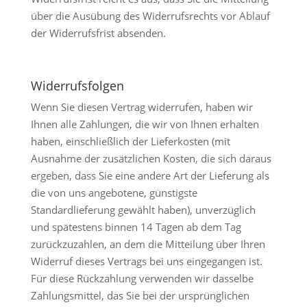
über die Ausübung des Widerrufsrechts vor Ablauf
der Widerrufsfrist absenden.
Widerrufsfolgen
Wenn Sie diesen Vertrag widerrufen, haben wir
Ihnen alle Zahlungen, die wir von Ihnen erhalten
haben, einschließlich der Lieferkosten (mit
Ausnahme der zusätzlichen Kosten, die sich daraus
ergeben, dass Sie eine andere Art der Lieferung als
die von uns angebotene, günstigste
Standardlieferung gewählt haben), unverzüglich
und spätestens binnen 14 Tagen ab dem Tag
zurückzuzahlen, an dem die Mitteilung über Ihren
Widerruf dieses Vertrags bei uns eingegangen ist.
Für diese Rückzahlung verwenden wir dasselbe
Zahlungsmittel, das Sie bei der ursprünglichen