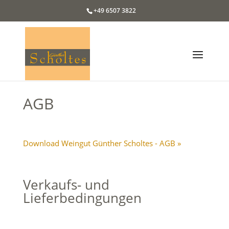
+49 6507 3822
AGB
Download Weingut Günther Scholtes - AGB »
Verkaufs- und
Lieferbedingungen