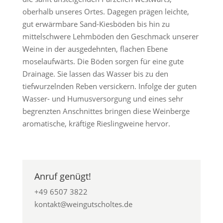
oberhalb unseres Ortes. Dagegen prägen leichte,
gut erwärmbare Sand-Kiesböden bis hin zu
mittelschwere Lehmböden den Geschmack unserer
Weine in der ausgedehnten, flachen Ebene
moselaufwärts. Die Böden sorgen für eine gute
Drainage. Sie lassen das Wasser bis zu den
tiefwurzelnden Reben versickern. Infolge der guten
Wasser- und Humusversorgung und eines sehr
begrenzten Anschnittes bringen diese Weinberge
aromatische, kräftige Rieslingweine hervor.
Anruf genügt!
+49 6507 3822
kontakt@weingutscholtes.de