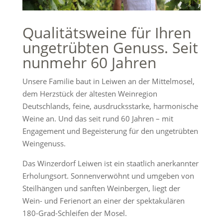
Qualitätsweine für Ihren
ungetrübten Genuss. Seit
nunmehr 60 Jahren
Unsere Familie baut in Leiwen an der Mittelmosel,
dem Herzstück der ältesten Weinregion
Deutschlands, feine, ausdrucksstarke, harmonische
Weine an. Und das seit rund 60 Jahren – mit
Engagement und Begeisterung für den ungetrübten
Weingenuss.
Das Winzerdorf Leiwen ist ein staatlich anerkannter
Erholungsort. Sonnenverwöhnt und umgeben von
Steilhängen und sanften Weinbergen, liegt der
Wein- und Ferienort an einer der spektakulären
180-Grad-Schleifen der Mosel.