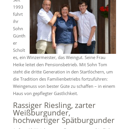
1993
führt
ihr
Sohn
Günth
er
Scholt
es, ein Winzermeister, das Weingut. Seine Frau
Heike leitet den Pensionsbetrieb. Mit Sohn Tom
steht die dritte Generation in den Startlöchern, um
die Tradition des Familienbetriebs fortzuführen:
Weingenuss von bester Güte zu schaffen – in einem
Haus von gepflegter Gastlichkeit.
Rassiger Riesling, zarter
Weißburgunder,
hochwertiger Spätburgunder