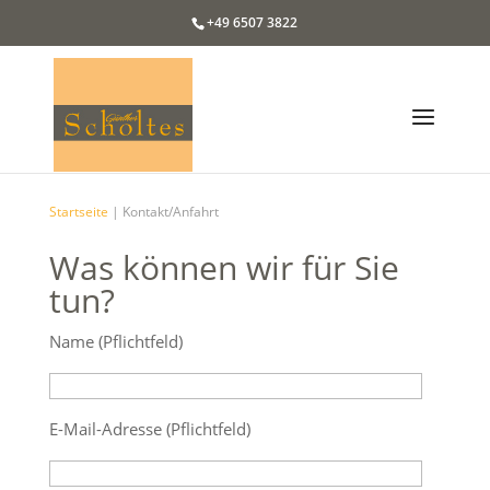
+49 6507 3822
Startseite
|
Kontakt/Anfahrt
Was können wir für Sie
tun?
Name (Pflichtfeld)
E-Mail-Adresse (Pflichtfeld)